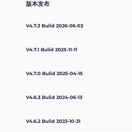
版本发布
V4.7.3 Bulid 2026-06-03
V4.7.1 Bulid 2025-11-11
V4.7.0 Bulid 2025-04-15
V4.6.3 Bulid 2024-06-13
V4.6.2 Bulid 2023-10-31