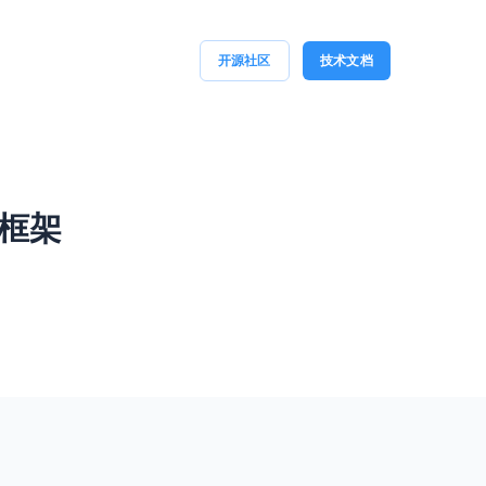
开源社区
技术文档
框架