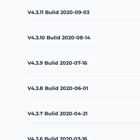
V4.3.11 Bulid 2020-09-03
V4.3.10 Bulid 2020-08-14
V4.3.9 Bulid 2020-07-16
V4.3.8 Bulid 2020-06-01
V4.3.7 Bulid 2020-04-21
V4.3.6 Bulid 2020-03-16