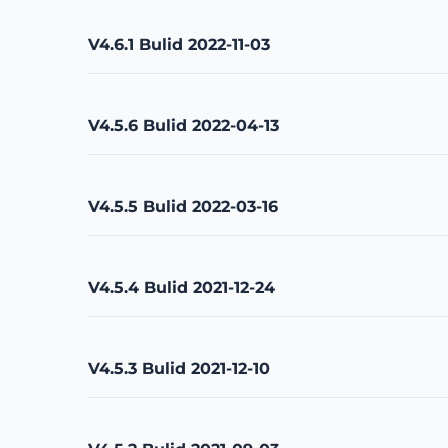
V4.6.1 Bulid 2022-11-03
V4.5.6 Bulid 2022-04-13
V4.5.5 Bulid 2022-03-16
V4.5.4 Bulid 2021-12-24
V4.5.3 Bulid 2021-12-10