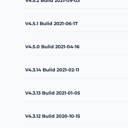
V4.5.2 Bulid 2021-09-03
V4.5.1 Bulid 2021-06-17
V4.5.0 Bulid 2021-04-16
V4.3.14 Bulid 2021-02-11
V4.3.13 Bulid 2021-01-05
V4.3.12 Bulid 2020-10-15