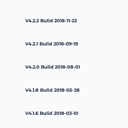
V4.2.2 Bulid 2018-11-22
V4.2.1 Bulid 2018-09-19
V4.2.0 Bulid 2018-08-01
V4.1.8 Bulid 2018-05-28
V4.1.6 Bulid 2018-03-10