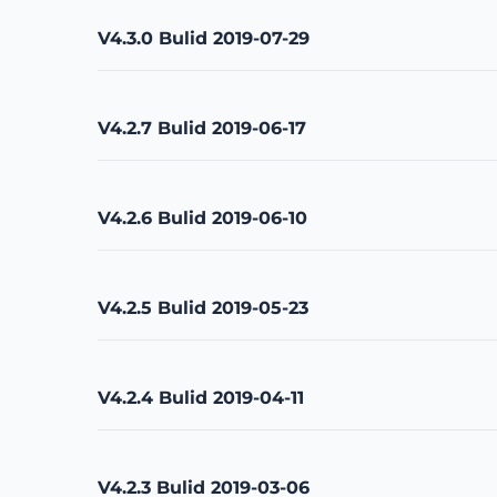
V4.3.0 Bulid 2019-07-29
V4.2.7 Bulid 2019-06-17
V4.2.6 Bulid 2019-06-10
V4.2.5 Bulid 2019-05-23
V4.2.4 Bulid 2019-04-11
V4.2.3 Bulid 2019-03-06