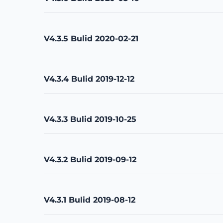
V4.3.5 Bulid 2020-02-21
V4.3.4 Bulid 2019-12-12
V4.3.3 Bulid 2019-10-25
V4.3.2 Bulid 2019-09-12
V4.3.1 Bulid 2019-08-12